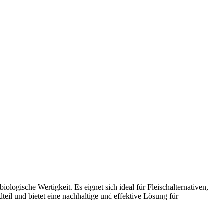
ologische Wertigkeit. Es eignet sich ideal für Fleischalternativen,
dteil und bietet eine nachhaltige und effektive Lösung für