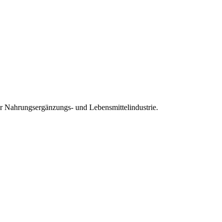
er Nahrungsergänzungs- und Lebensmittelindustrie.