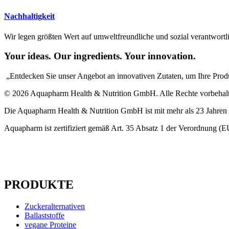
Nachhaltigkeit
Wir legen größten Wert auf umweltfreundliche und sozial verantwortl
Your ideas. Our ingredients. Your innovation.
„Entdecken Sie unser Angebot an innovativen Zutaten, um Ihre Prod
© 2026 Aquapharm Health & Nutrition GmbH. Alle Rechte vorbehal
Die Aquapharm Health & Nutrition GmbH ist mit mehr als 23 Jahren Er
Aquapharm ist zertifiziert gemäß Art. 35 Absatz 1 der Verordnun
PRODUKTE
Zuckeralternativen
Ballaststoffe
vegane Proteine