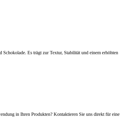
nd Schokolade. Es trägt zur Textur, Stabilität und einem erhöhten
ndung in Ihren Produkten? Kontaktieren Sie uns direkt für eine