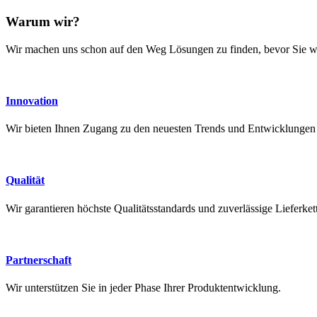
Warum wir?
Wir machen uns schon auf den Weg Lösungen zu finden, bevor Sie w
Innovation
Wir bieten Ihnen Zugang zu den neuesten Trends und Entwicklungen im
Qualität
Wir garantieren höchste Qualitätsstandards und zuverlässige Lieferket
Partnerschaft
Wir unterstützen Sie in jeder Phase Ihrer Produktentwicklung.