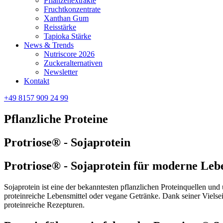
Pflanzenextrakte
Fruchtkonzentrate
Xanthan Gum
Reisstärke
Tapioka Stärke
News & Trends
Nutriscore 2026
Zuckeralternativen
Newsletter
Kontakt
+49 8157 909 24 99
Pflanzliche Proteine
Protriose® - Sojaprotein
Protriose® - Sojaprotein für moderne Leb
Sojaprotein ist eine der bekanntesten pflanzlichen Proteinquellen und 
proteinreiche Lebensmittel oder vegane Getränke. Dank seiner Vielseiti
proteinreiche Rezepturen.