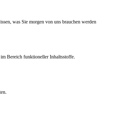
issen, was Sie morgen von uns brauchen werden
 Bereich funktioneller Inhaltsstoffe.
ten.