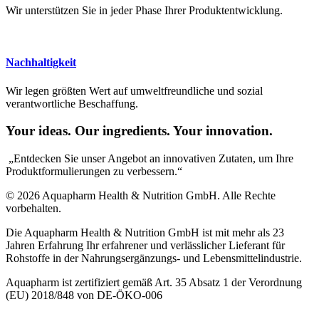
Wir unterstützen Sie in jeder Phase Ihrer Produktentwicklung.
Nachhaltigkeit
Wir legen größten Wert auf umweltfreundliche und sozial
verantwortliche Beschaffung.
Your ideas. Our ingredients. Your innovation.
„Entdecken Sie unser Angebot an innovativen Zutaten, um Ihre
Produktformulierungen zu verbessern.“
© 2026 Aquapharm Health & Nutrition GmbH. Alle Rechte
vorbehalten.
Die Aquapharm Health & Nutrition GmbH ist mit mehr als 23
Jahren Erfahrung Ihr erfahrener und verlässlicher Lieferant für
Rohstoffe in der Nahrungsergänzungs- und Lebensmittelindustrie.
Aquapharm ist zertifiziert gemäß Art. 35 Absatz 1 der Verordnung
(EU) 2018/848 von DE-ÖKO-006